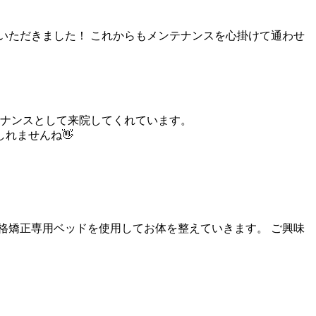
いただきました！ これからもメンテナンスを心掛けて通わせ
テナンスとして来院してくれています。
れませんね👋
格矯正専用ベッドを使用してお体を整えていきます。 ご興味