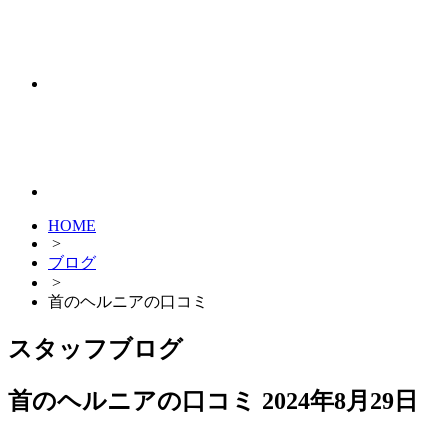
HOME
>
ブログ
>
首のヘルニアの口コミ
スタッフブログ
首のヘルニアの口コミ
2024年8月29日